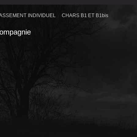
ASSEMENT INDIVIDUEL
CHARS B1 ET B1bis
ompagnie