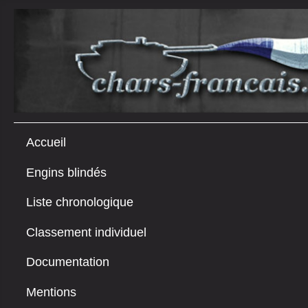
Accueil
Engins blindés
Liste chronologique
Classement individuel
Documentation
Mentions