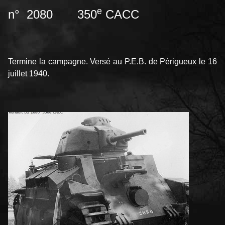
e
n° 2080 350
CACC
Termine la campagne. Versé au P.E.B. de Périgueux le 16
juillet 1940.