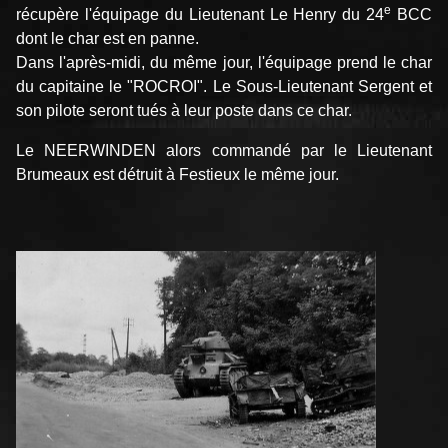
e
récupère l'équipage du Lieutenant Le Henry du 24
BCC
dont le char est en panne.
Dans l'après-midi, du même jour, l'équipage prend le char
du capitaine le "ROCROI". Le Sous-Lieutenant Sergent et
son pilote seront tués à leur poste dans ce char.
Le NEERWINDEN alors commandé par le Lieutenant
Brumeaux est détruit à Festieux le même jour.