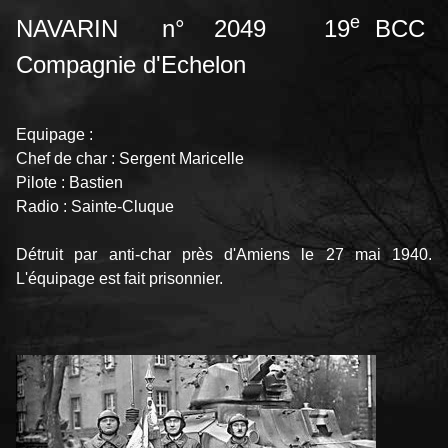
e
NAVARIN n° 2049 19
BCC
Compagnie d'Echelon
Equipage :
Chef de char : Sergent Maricelle
Pilote : Bastien
Radio : Sainte-Cluque
Détruit par anti-char près d'Amiens le 27 mai 1940.
L'équipage est fait prisonnier.