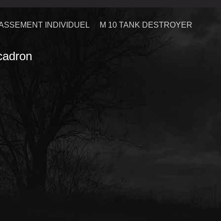
ASSEMENT INDIVIDUEL
M 10 TANK DESTROYER
adron