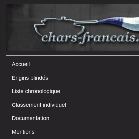
Accueil
Engins blindés
Liste chronologique
Classement individuel
Documentation
Mentions