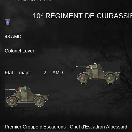
e
10
RÉGIMENT DE CUIRASSI
48 AMD
Colonel Leyer
Etat major 2 AMD
Premier Groupe d'Escadrons : Chef d'Escadron Albessard