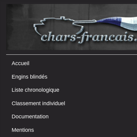
Accueil
Engins blindés
Liste chronologique
Classement individuel
Documentation
Mentions