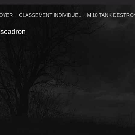
ROYER
CLASSEMENT INDIVIDUEL
M 10 TANK DESTRO
scadron