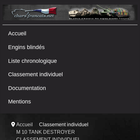
Accueil
Engins blindés
Liste chronologique
Classement individuel
Documentation
Mentions
Accueil
Classement individuel
M 10 TANK DESTROYER
CLASSEMENT INDIVIDUEL