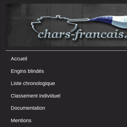
Accueil
Engins blindés
Liste chronologique
Classement individuel
Documentation
Mentions