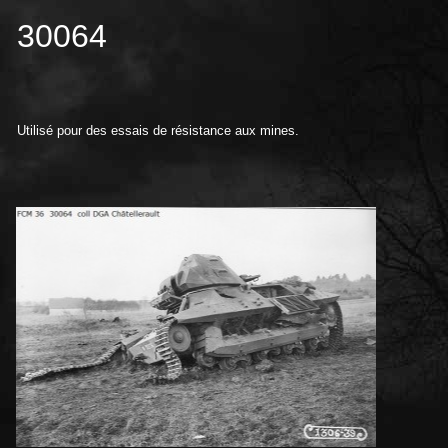
30064
Utilisé pour des essais de résistance aux mines.