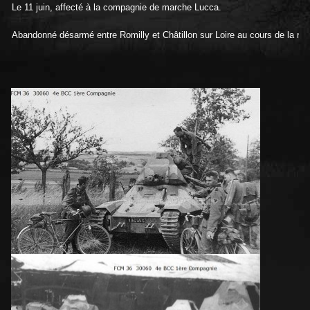
Le 11 juin, affecté à la compagnie de marche Lucca.
Abandonné désarmé entre Romilly et Châtillon sur Loire au cours de la retr