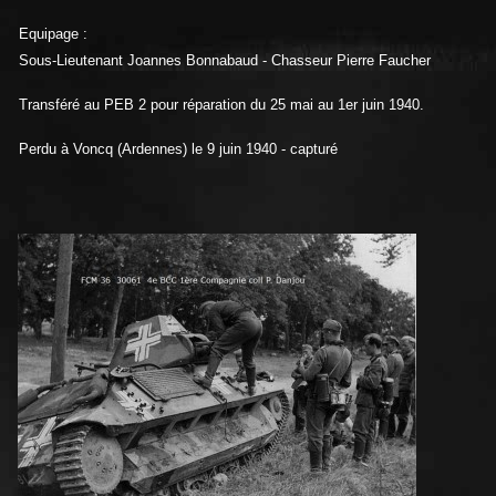
Equipage :
Sous-Lieutenant Joannes Bonnabaud - Chasseur Pierre Faucher
Transféré au PEB 2 pour réparation du 25 mai au 1er juin 1940.
Perdu à Voncq (Ardennes) le 9 juin 1940 - capturé