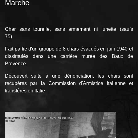
Marche
Char sans tourelle, sans armement ni lunette (saufs
75)
Fait partie d'un groupe de 8 chars évacués en juin 1940 et
dissimulés dans une carrière murée des Baux de
Provence.
Découvert suite à une dénonciation, les chars sont
récupérés par la Commission d'Armistice italienne et
transférés en Italie