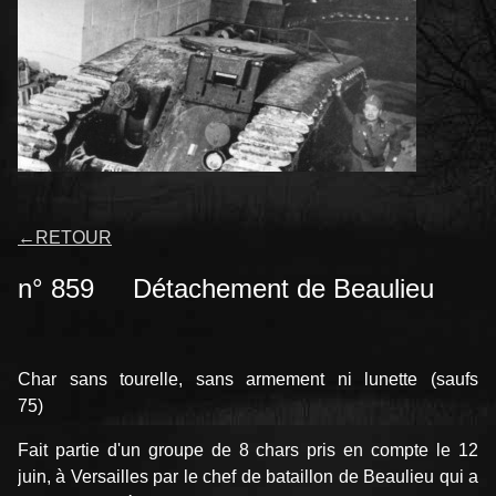
←
RETOUR
n° 859 Détachement de Beaulieu
Char sans tourelle, sans armement ni lunette (saufs
75)
Fait partie d'un groupe de 8 chars pris en compte le 12
juin, à Versailles par le chef de bataillon de Beaulieu qui a