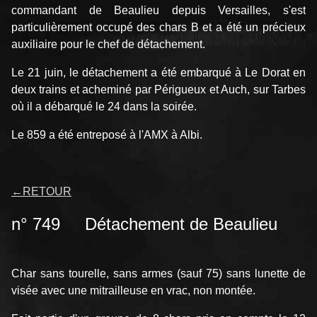
commandant de Beaulieu depuis Versailles, s'est
particulièrement occupé des chars B et a été un précieux
auxiliaire pour le chef de détachement.
Le 21 juin, le détachement a été embarqué à Le Dorat en
deux trains et acheminé par Périgueux et Auch, sur Tarbes
où il a débarqué le 24 dans la soirée.
Le 859 a été entreposé à l'AMX à Albi.
←
RETOUR
n° 749 Détachement de Beaulieu
Char sans tourelle, sans armes (sauf 75) sans lunette de
visée avec une mitrailleuse en vrac, non montée.