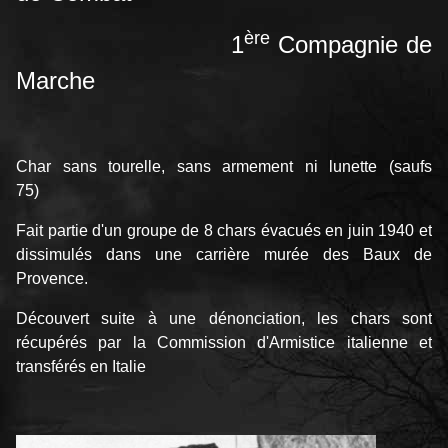
ère
1
Compagnie de
Marche
Char sans tourelle, sans armement ni lunette (saufs
75)
Fait partie d'un groupe de 8 chars évacués en juin 1940 et
dissimulés dans une carrière murée des Baux de
Provence.
Découvert suite à une dénonciation, les chars sont
récupérés par la Commission d'Armistice italienne et
transférés en Italie