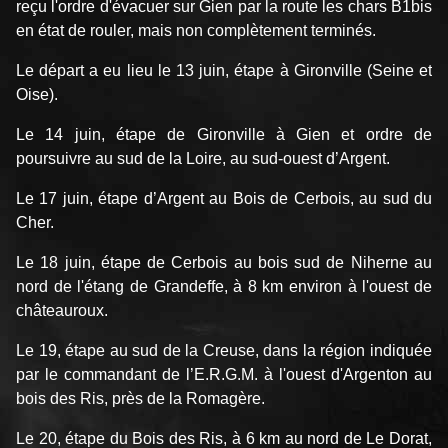
reçu l'ordre d'évacuer sur Gien par la route les chars B1bis
en état de rouler, mais non complètement terminés.
Le départ a eu lieu le 13 juin, étape à Gironville (Seine et
Oise).
Le 14 juin, étape de Gironville à Gien et ordre de
poursuivre au sud de la Loire, au sud-ouest d’Argent.
Le 17 juin, étape d’Argent au Bois de Cerbois, au sud du
Cher.
Le 18 juin, étape de Cerbois au bois sud de Niherne au
nord de l'étang de Grandeffe, à 8 km environ à l'ouest de
châteauroux.
Le 19, étape au sud de la Creuse, dans la région indiquée
par le commandant de l’E.R.G.M. à l'ouest d'Argenton au
bois des Ris, près de la Romagère.
Le 20, étape du Bois des Ris, à 6 km au nord de Le Dorat,