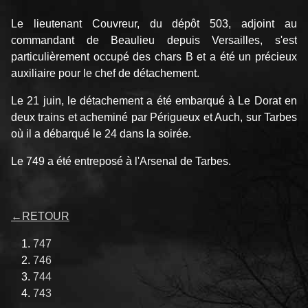
Le lieutenant Couvreur, du dépôt 503, adjoint au
commandant de Beaulieu depuis Versailles, s'est
particulièrement occupé des chars B et a été un précieux
auxiliaire pour le chef de détachement.
Le 21 juin, le détachement a été embarqué à Le Dorat en
deux trains et acheminé par Périgueux et Auch, sur Tarbes
où il a débarqué le 24 dans la soirée.
Le 749 a été entreposé à l'Arsenal de Tarbes.
←
RETOUR
747
746
744
743