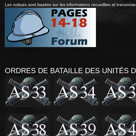
Les notices sont basées sur les informations recueillies et transmise
ORDRES DE BATAILLE DES UNITÉS 