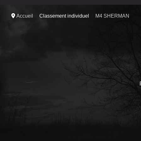
Accueil
Classement individuel
M4 SHERMAN