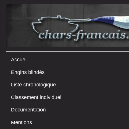
Accueil
Engins blindés
Liste chronologique
Classement individuel
Documentation
Mentions