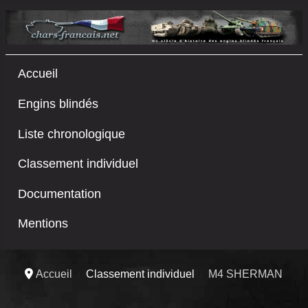
Accueil
Engins blindés
Liste chronologique
Classement individuel
Documentation
Mentions
Accueil
Classement individuel
M4 SHERMAN