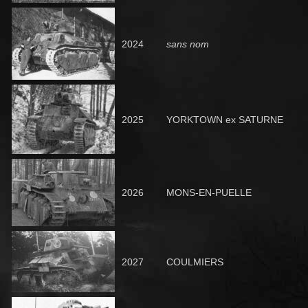
2024
sans nom
2025
YORKTOWN
ex SATURNE
2026
MONS-EN-PUELLE
2027
COULMIERS