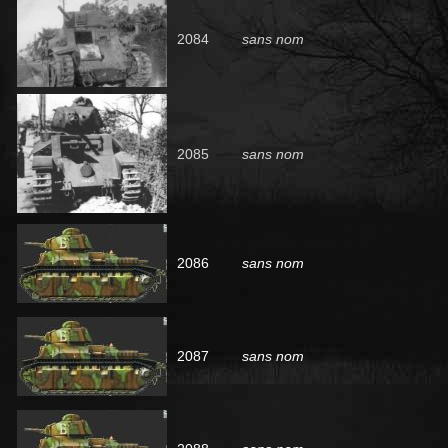
2084
sans nom
2085
sans nom
2086
sans nom
2087
sans nom