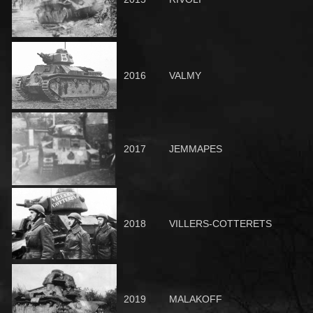
2016
VALMY
2017
JEMMAPES
2018
VILLERS-COTTERETS
2019
MALAKOFF