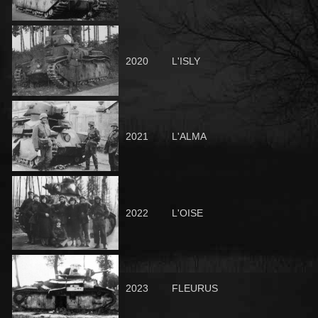
2020
L'ISLY
2021
L'ALMA
2022
L'OISE
2023
FLEURUS