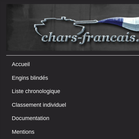
Accueil
Engins blindés
Liste chronologique
Classement individuel
Documentation
Mentions