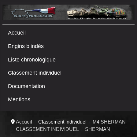
Accueil
Engins blindés
Liste chronologique
Classement individuel
Documentation
Mentions
Accueil
Classement individuel
M4 SHERMAN
CLASSEMENT INDIVIDUEL
SHERMAN