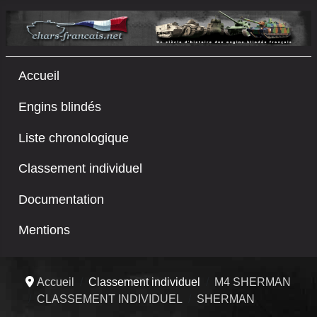
Accueil
Engins blindés
Liste chronologique
Classement individuel
Documentation
Mentions
Accueil
Classement individuel
M4 SHERMAN
CLASSEMENT INDIVIDUEL
SHERMAN