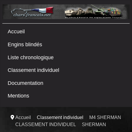
Accueil
Engins blindés
Liste chronologique
Classement individuel
Documentation
Mentions
Accueil
Classement individuel
M4 SHERMAN
CLASSEMENT INDIVIDUEL
SHERMAN