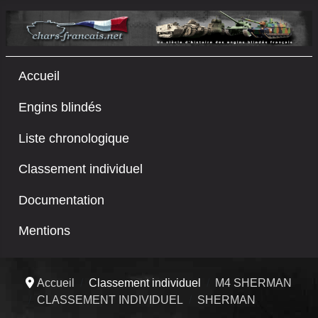
Accueil
Engins blindés
Liste chronologique
Classement individuel
Documentation
Mentions
Accueil
Classement individuel
M4 SHERMAN
CLASSEMENT INDIVIDUEL
SHERMAN