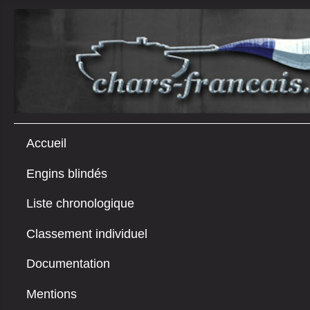
Accueil
Engins blindés
Liste chronologique
Classement individuel
Documentation
Mentions