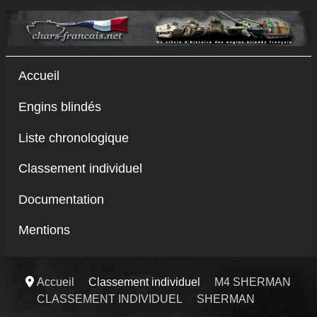
Accueil
Engins blindés
Liste chronologique
Classement individuel
Documentation
Mentions
Accueil
Classement individuel
M4 SHERMAN
CLASSEMENT INDIVIDUEL
SHERMAN