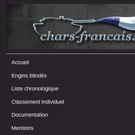
Accueil
Engins blindés
Liste chronologique
Classement individuel
Documentation
Mentions