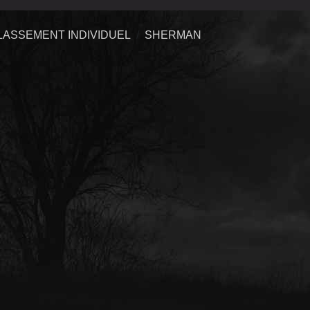
LASSEMENT INDIVIDUEL
SHERMAN