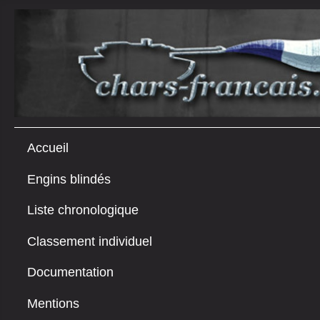
Accueil
Engins blindés
Liste chronologique
Classement individuel
Documentation
Mentions