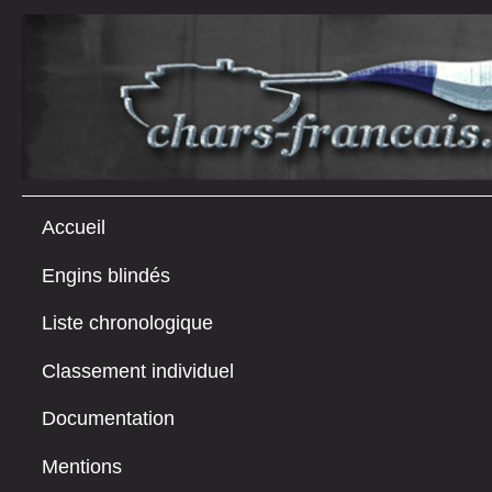
Accueil
Engins blindés
Liste chronologique
Classement individuel
Documentation
Mentions