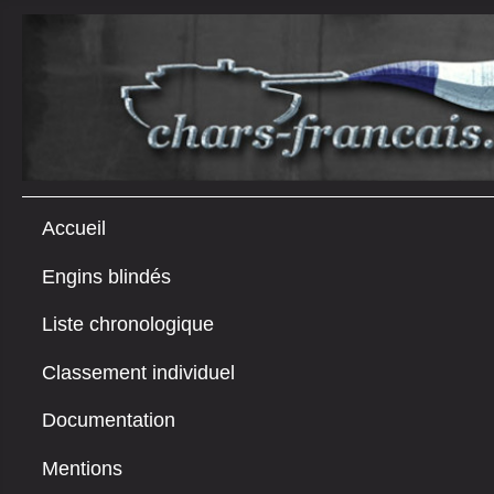
Accueil
Engins blindés
Liste chronologique
Classement individuel
Documentation
Mentions