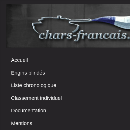
Accueil
Engins blindés
Liste chronologique
Classement individuel
Documentation
Mentions