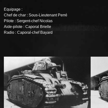
Equipage :
Chef de char : Sous-Lieutenant Perré
Pilote : Sergent-chef Nicolas
Aide-pilote : Caporal Brielle
Radio : Caporal-chef Bayard