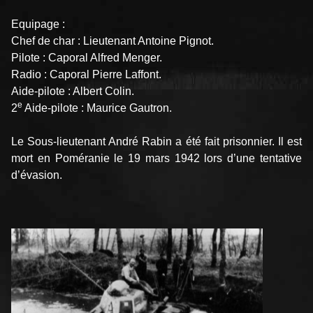
Equipage :
Chef de char : Lieutenant Antoine Pignot.
Pilote : Caporal Alfred Menger.
Radio : Caporal Pierre Laffont.
Aide-pilote : Albert Colin.
e
2
Aide-pilote : Maurice Gautron.
Le Sous-lieutenant André Rabin a été fait prisonnier. Il est
mort en Poméranie le 19 mars 1942 lors d’une tentative
d’évasion.