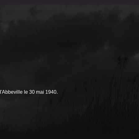
'Abbeville le 30 mai 1940.