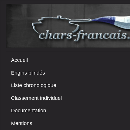
Accueil
Engins blindés
Liste chronologique
Classement individuel
Documentation
Mentions