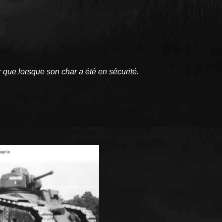
 que lorsque son char a été en sécurité.