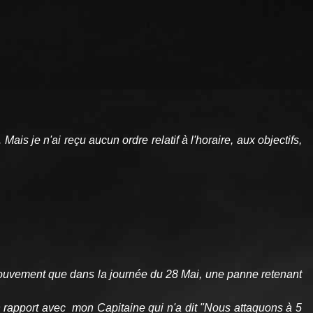
is je n'ai reçu aucun ordre relatif à l'horaire, aux objectifs,
mouvement que dans la journée du 28 Mai, une panne retenant
 en rapport avec mon Capitaine qui n'a dit "Nous attaquons à 5