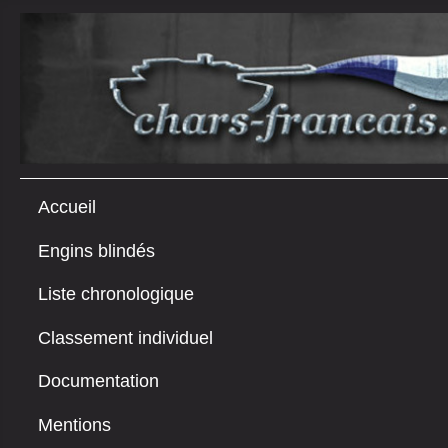
Accueil
Engins blindés
Liste chronologique
Classement individuel
Documentation
Mentions