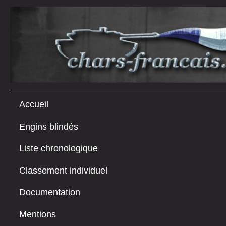
Accueil
Engins blindés
Liste chronologique
Classement individuel
Documentation
Mentions