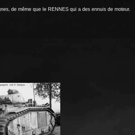
ignes, de même que le RENNES qui a des ennuis de moteur.