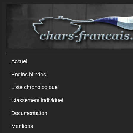
Accueil
Engins blindés
Liste chronologique
Classement individuel
Documentation
Mentions