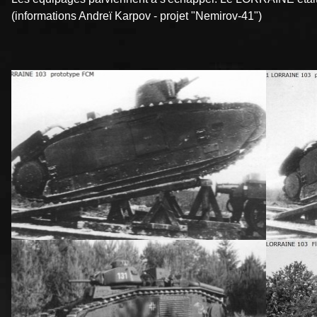
(informations Andreï Karpov - projet "Nemirov-41")