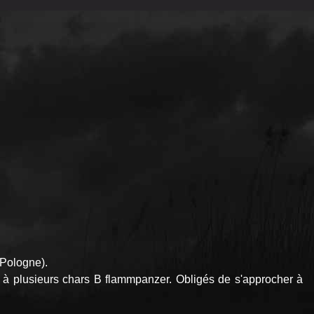
 Pologne).
e à plusieurs chars B flammpanzer. Obligés de s'approcher à