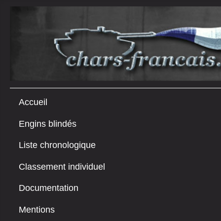
Accueil
Engins blindés
Liste chronologique
Classement individuel
Documentation
Mentions