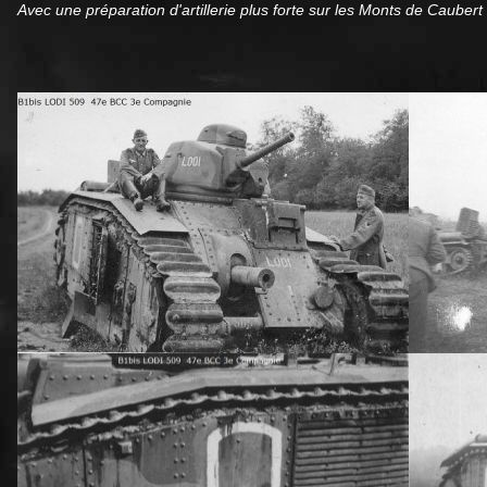
Avec une préparation d'artillerie plus forte sur les Monts de Caube