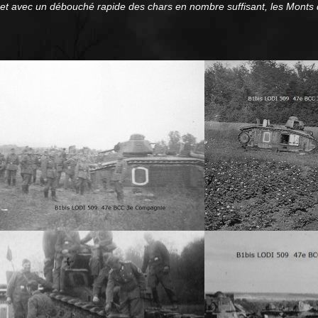
rt et avec un débouché rapide des chars en nombre suffisant, les Monts 