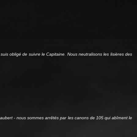
 suis obligé de suivre le Capitaine. Nous neutralisons les lisières des
e Caubert - nous sommes arrêtés par les canons de 105 qui abîment le