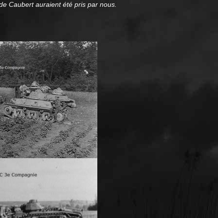
de Caubert auraient été pris par nous.