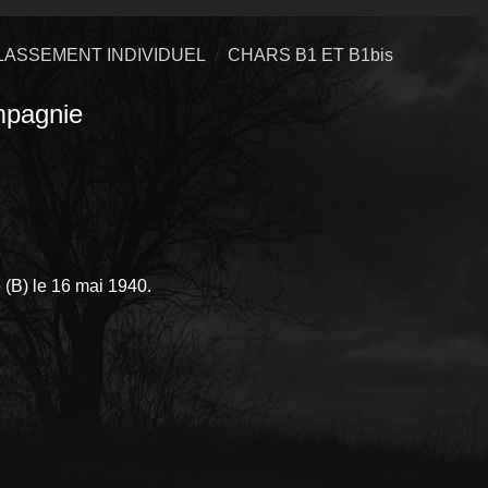
LASSEMENT INDIVIDUEL
CHARS B1 ET B1bis
pagnie
(B) le 16 mai 1940.