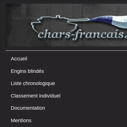
Accueil
Engins blindés
Liste chronologique
Classement individuel
Documentation
Mentions