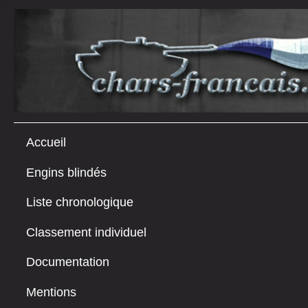
Accueil
Engins blindés
Liste chronologique
Classement individuel
Documentation
Mentions