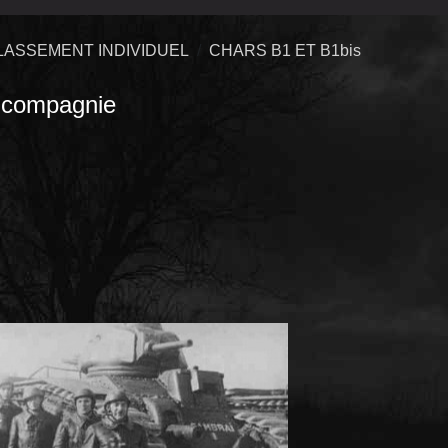
LASSEMENT INDIVIDUEL
CHARS B1 ET B1bis
compagnie