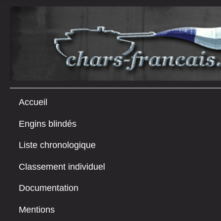
Accueil
Engins blindés
Liste chronologique
Classement individuel
Documentation
Mentions