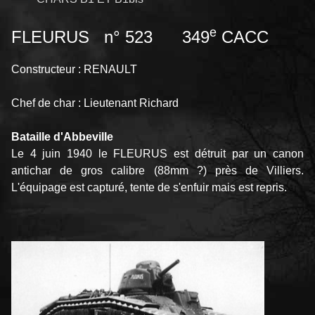
e
FLEURUS n° 523 349
CACC
Constructeur : RENAULT
Chef de char : Lieutenant Richard
Bataille d'Abbeville
Le 4 juin 1940 le FLEURUS est détruit par un canon
antichar de gros calibre (88mm ?) près de Villiers.
L'équipage est capturé, tente de s'enfuir mais est repris.