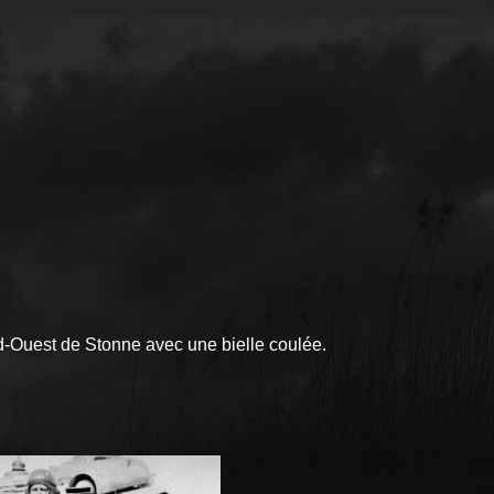
d-Ouest de Stonne avec une bielle coulée.