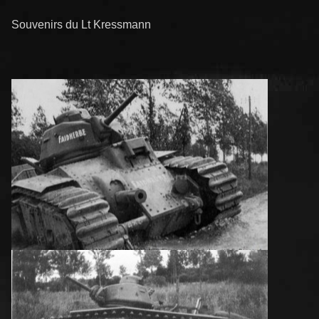
Souvenirs du Lt Kressmann