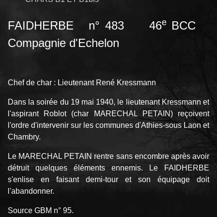
e
FAIDHERBE n° 483 46
BCC
Compagnie d'Echelon
Chef de char : Lieutenant René Kressmann
Dans la soirée du 19 mai 1940, le lieutenant Kressmann et
l'aspirant Roblot (char MARECHAL PETAIN) reçoivent
l'ordre d'intervenir sur les communes d'Athies-sous Laon et
Chambry.
Le MARECHAL PETAIN rentre sans encombre après avoir
détruit quelques éléments ennemis. Le FAIDHERBE
s'enlise en faisant demi-tour et son équipage doit
l'abandonner.
Source GBM n° 95.