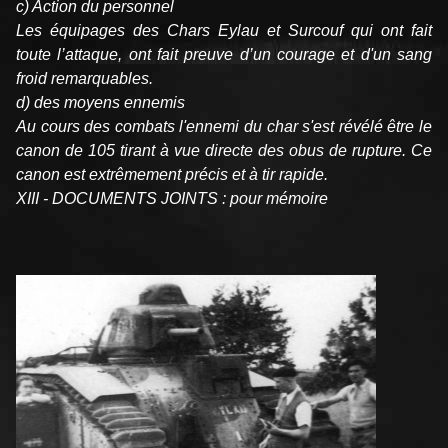
c) Action du personnel
Les équipages des Chars Eylau et Surcouf qui ont fait
toute l’attaque, ont fait preuve d’un courage et d'un sang
froid remarquables.
d) des moyens ennemis
Au cours des combats l'ennemi du char s'est révélé être le
canon de 105 tirant à vue directe des obus de rupture. Ce
canon est extrêmement précis et à tir rapide.
XIII - DOCUMENTS JOINTS : pour mémoire