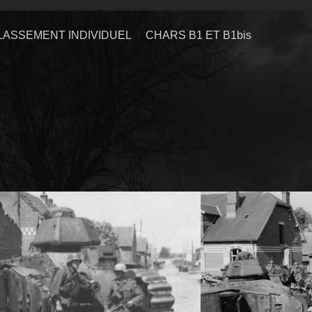
LASSEMENT INDIVIDUEL
CHARS B1 ET B1bis