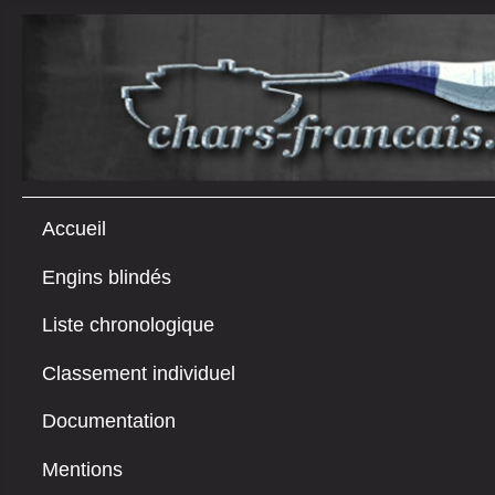
Accueil
Engins blindés
Liste chronologique
Classement individuel
Documentation
Mentions