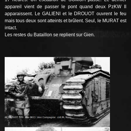
appareil vient de passer le pont quand deux PzKW II
apparaissent. Le GALIENI et le DROUOT ouvrent le feu
mais tous deux sont atteints et brûlent. Seul, le MURAT est
intact.
Les restes du Bataillon se replient sur Gien.