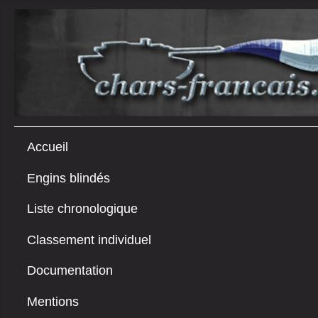
Accueil
Engins blindés
Liste chronologique
Classement individuel
Documentation
Mentions