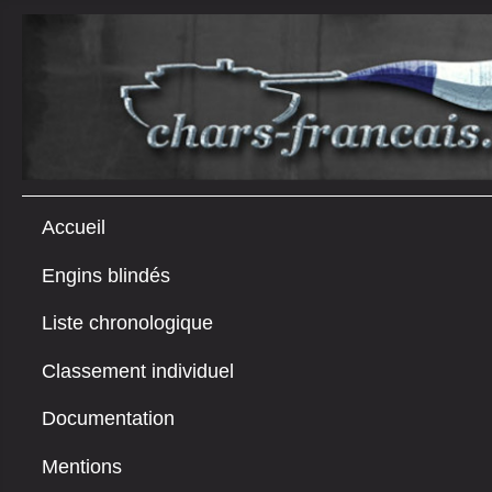
Accueil
Engins blindés
Liste chronologique
Classement individuel
Documentation
Mentions