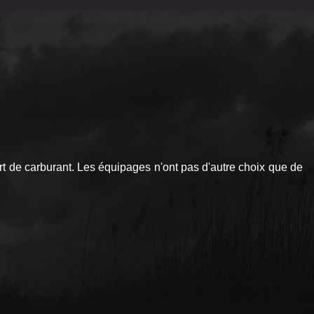
 de carburant. Les équipages n'ont pas d'autre choix que de