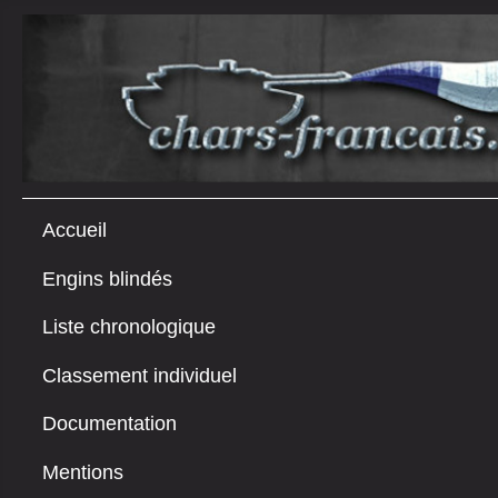
Accueil
Engins blindés
Liste chronologique
Classement individuel
Documentation
Mentions