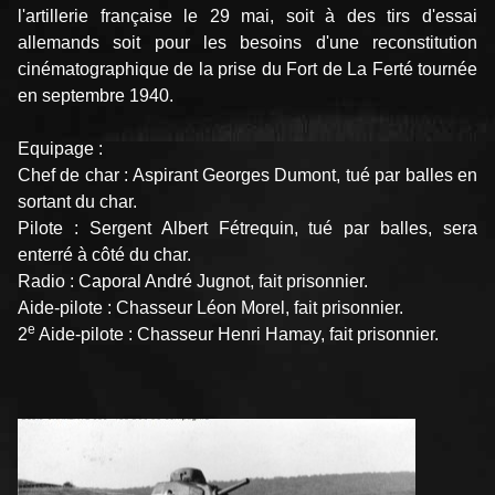
l'artillerie française le 29 mai, soit à des tirs d'essai
allemands soit pour les besoins d'une reconstitution
cinématographique de la prise du Fort de La Ferté tournée
en septembre 1940.
Equipage :
Chef de char : Aspirant Georges Dumont, tué par balles en
sortant du char.
Pilote : Sergent Albert Fétrequin, tué par balles, sera
enterré à côté du char.
Radio : Caporal André Jugnot, fait prisonnier.
Aide-pilote : Chasseur Léon Morel, fait prisonnier.
e
2
Aide-pilote : Chasseur Henri Hamay, fait prisonnier.