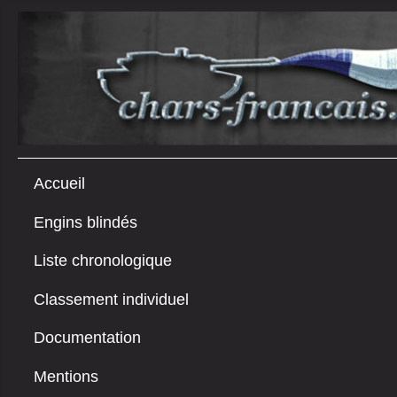
Accueil
Engins blindés
Liste chronologique
Classement individuel
Documentation
Mentions