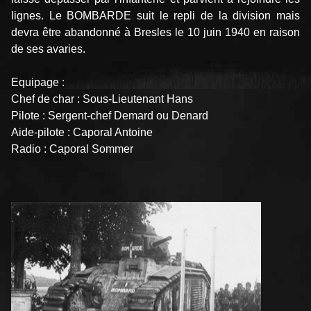
lignes. Le BOMBARDE suit le repli de la division mais
devra être abandonné à Bresles le 10 juin 1940 en raison
de ses avaries.
Equipage :
Chef de char : Sous-Lieutenant Hans
Pilote : Sergent-chef Demard ou Denard
Aide-pilote : Caporal Antoine
Radio : Caporal Sommer