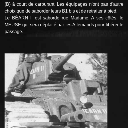
(B) à court de carburant. Les équipages n'ont pas d'autre
choix que de saborder leurs B1 bis et de retraiter à pied.
Le BÉARN II est sabordé rue Madame. A ses côtés, le
MEUSE qui sera déplacé par les Allemands pour libérer le
passage.