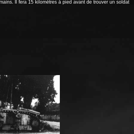
ains. Il fera 15 kilomètres à pied avant de trouver un soldat