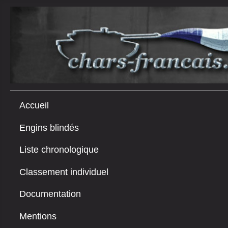
Accueil
Engins blindés
Liste chronologique
Classement individuel
Documentation
Mentions