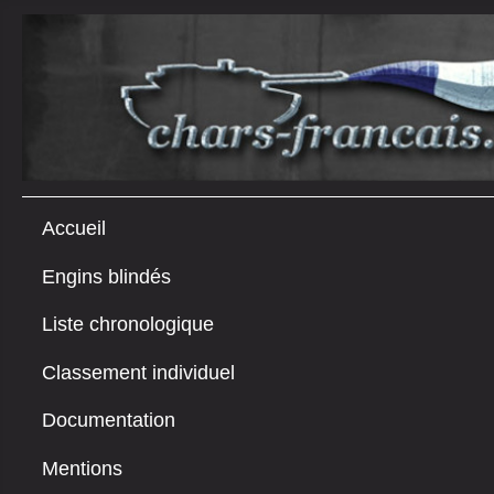
Accueil
Engins blindés
Liste chronologique
Classement individuel
Documentation
Mentions