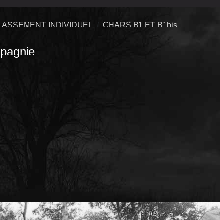
LASSEMENT INDIVIDUEL
CHARS B1 ET B1bis
pagnie