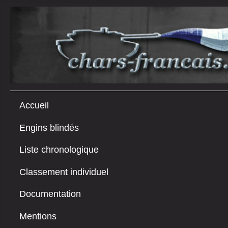
Accueil
Engins blindés
Liste chronologique
Classement individuel
Documentation
Mentions